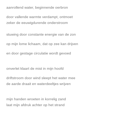
aanrollend water, beginnende oerbron
door vallende warmte verdampt, ontmoet
zeker de eeuwigdurende onderstroom
stuwing door constante energie van de zon
op mijn lome lichaam, dat op zee kan drijven
en door gestage circulatie wordt gevoed
onverlet klaart de mist in mijn hoofd
driftstroom door wind sleept het water mee
de aarde draait en waterdeeltjes wrijven
mijn handen wroeten in korrelig zand
laat mijn afdruk achter op het strand