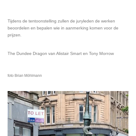
Tijdens de tentoonstelling zullen de juryleden de werken
beoordelen en bepalen wie in aanmerking komen voor de
prijzen.
The Dundee Dragon van Alistair Smart en Tony Morrow
foto Brian Möhlmann