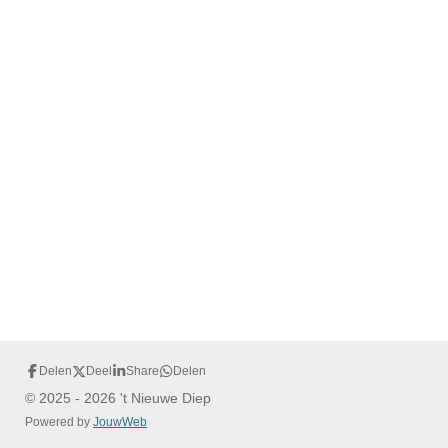
Delen
Deel
Share
Delen
© 2025 - 2026 't Nieuwe Diep
Powered by
JouwWeb